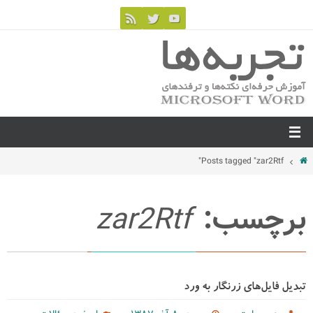
Posts tagged "zar2Rtf"
برچسب:
zar2Rtf
تبدیل فایل‌های زرنگار به ورد