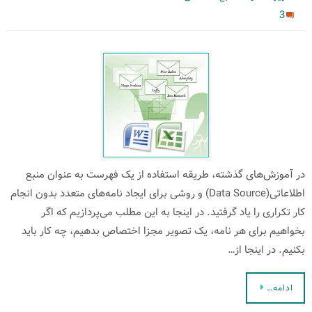
3
در آموزش‌های گذشته، طریقه استفاده از یک فهرست به عنوان منبع
اطلاعاتی(Data Source) و روشی برای ایجاد نامه‌های متعدد بدون انجام
کار تکراری را یاد گرفتید. در اینجا به این مطلب می‌پردازیم که اگر
بخواهیم برای هر نامه، یک تصویر مجزا اختصاص بدهیم، چه کار باید
بکنیم. در اینجا از…
ادامه…