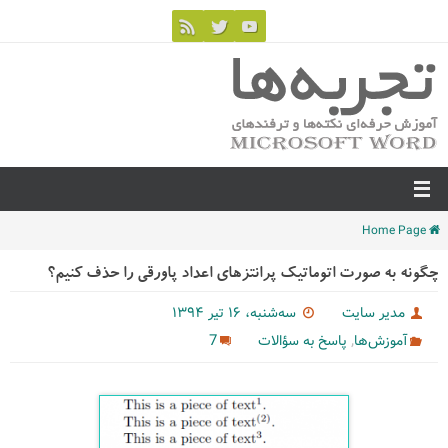
Home Page
چگونه به صورت اتوماتیک پرانتزهای اعداد پاورقی را حذف کنیم؟
مدیر سایت
سه‌شنبه، ۱۶ تیر ۱۳۹۴
,
7
آموزش‌ها
پاسخ به سؤالات