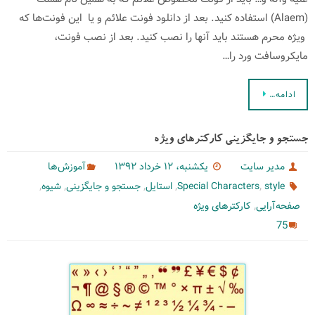
(Alaem) استفاده کنید. بعد از دانلود فونت علائم و یا این فونت‌ها که
ویژه محرم هستند باید آنها را نصب کنید. بعد از نصب فونت،
مایکروسافت ورد را…
ادامه…
جستجو و جایگزینی کارکترهای ویژه
مدیر سایت
یکشنبه، ۱۲ خرداد ۱۳۹۲
آموزش‌ها
,
,
,
,
,
style
Special Characters
استایل
جستجو و جایگزینی
شیوه
,
صفحه‌آرایی
کارکترهای ویژه
75