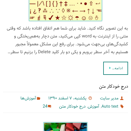
به این تصویر نگاه کنید. شاید برای شما هم اتفاق افتاده باشد که وقتی
متنی را از اینترنت به word کپی می‌کنید، متن دچار به‌هم‌ریختگی و
کشیدگی‌های بی‌جهت می‌شود. برای رفع این مشکل معمولاً مجبور
هستیم به آخر سطر برویم و یکی دو بار کلید Delete را بزنیم تا سطر…
ادامه…
درج خودكار متن
مدیر سایت
یکشنبه، ۷ اسفند ۱۳۹۰
آموزش‌ها
,
,
24
Auto text
آموزش
درج خودكار متن