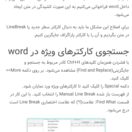
داخل word فراخوانی می‌کنیم به این صورت کشیدگی در متن ایجاد
می‌شود.
برای اصلاح این مشکل ما باید به دنبال کارکتر سطر جدید یا LineBreak
در متن بگردیم و آن را با کارکتر پاراگراف جایگزین کنیم.
جستجوی کارکترهای ویژه در word
با فشردن هم‌زمان کلیدهای Ctrl+H کادر مربوط به جستجو و
جایگزینی(Find and Replace) مشاهده می‌شود. بر روی دکمه More>>
کلیک کنید.
دکمه Special را کلیک کنید تا کارکترهای ویژه ورد نمایان شود.
از فهرست باز شده Manual Line Break را انتخاب کنید. با این کار در
قسمت Find What: علامت(l^) که علامت اختصاری Line Break است
درج می‌شود.