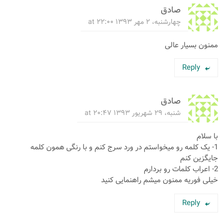
صادق
چهارشنبه، ۲ مهر ۱۳۹۳ at ۲۲:۰۰
ممنون بسیار عالی
Reply
صادق
شنبه، ۲۹ شهریور ۱۳۹۳ at ۲۰:۴۷
با سلام
1- یک کلمه رو میخواستم در ورد سرج کنم و با رنگی همون کلمه
جایگزین کنم
2- اعراب کلمات رو بردارم
خیلی فوریه ممنون میشم راهنمایی کنید
Reply