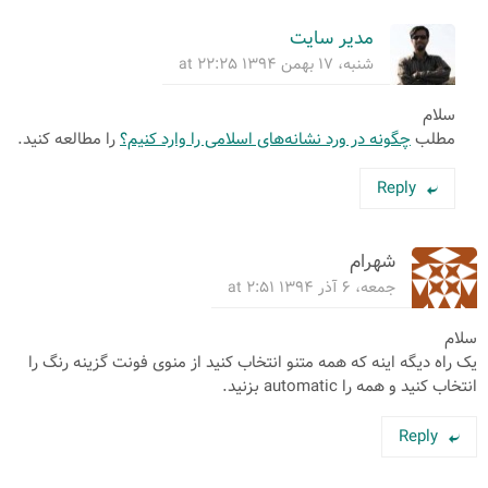
مدیر سایت
شنبه، ۱۷ بهمن ۱۳۹۴ at ۲۲:۲۵
سلام
مطلب
چگونه در ورد نشانه‌های اسلامی را وارد کنیم؟
را مطالعه کنید.
Reply
شهرام
جمعه، ۶ آذر ۱۳۹۴ at ۲:۵۱
سلام
یک راه دیگه اینه که همه متنو انتخاب کنید از منوی فونت گزینه رنگ را
انتخاب کنید و همه را automatic بزنید.
Reply