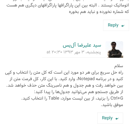
اتوماتیک نیستند . البته بین این پاراگرافها پاراگرافهای دیگری هم هست
که شماره نخورده و نباید هم بخوره
Reply
سید علیرضا آل‌یس
پنجشنبه، ۳ مهر ۱۳۹۳ at ۲۰:۳۰
سلام
راه حل سریع برای هر دو مورد این است که کل متن را انتخاب و کپی
کنید و در برنامه Notepad، وارد کنید. با این کار، کل فرمت متن از
بین خواهد رفت و هم جدول و هم نامبرینگ متن حذف خواهد شد.
از طریق جستجو هم می‌توانید جدول‌ها را پیدا کنید:
Ctrl+G را بزنید، از بین لیست موارد، Table را انتخاب کنید.
موفق باشید.
Reply