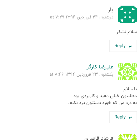
یار
دوشنبه، ۲۴ فروردین ۱۳۹۴ at ۷:۲۹
سلام تشکر
Reply
علیرضا کارگر
یکشنبه، ۲۳ فروردین ۱۳۹۴ at ۸:۴۶
با سلام
مطلبتون خیلی مفید و کاربردی بود
به درد من که خورد دستتون درد نکنه.
Reply
فرهاد قاصری