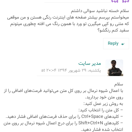
سلام خسته نباشید سوالی داشتم
میخواستم بپرسم بیشتر صفحه های اینترنت رنگی هستن و من موقعی
که متنی رو کپی میگیرن تو ورد با همون رنگ می افته چطوری میتونم
سفید کنم رنگشو؟
Reply
مدیر سایت
یکشنبه، ۲۹ شهریور ۱۳۹۴ at ۲۰:۰۴
سلام
با اعمال شیوه نرمال بر روی کل متن می‌توانید فرمت‌های اضافی را از
روی متن خود بردارید.
به روش زیر عمل کنید:
– کل متن را انتخاب کنید:
– کلیدهای Ctrl+Space را برای حذف فرمت‌های اضافی فشار دهید.
– کلیدهای Shift+Ctrl+N را برای درج اعمال شیوه نرمال بر روی متن
انتخاب شده فشار دهید.