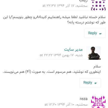
زینب
سه‌شنبه، ۱۷ آذر ۱۳۹۴ at ۲۲:۳۷
سلام خسته نباشید لطفا میشه راهنماییم کنیدA4رو چطور بنویسم؟یا این
طور که نوشتم درسته یانه؟
Reply
مدیر سایت
شنبه، ۱۷ بهمن ۱۳۹۴ at ۲۲:۲۲
سلام
اینطوری که نوشتید، هم مرسوم است. به صورت (آ۴) هم می‌نویسند.
Reply
reza
سه‌شنبه، ۱۰ آذر ۱۳۹۴ at ۱۲:۲۰