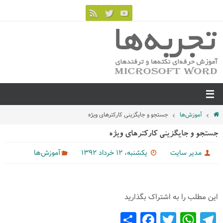
آموزش‌ها
جستجو و جایگزینی کارکترهای ویژه
جستجو و جایگزینی کارکترهای ویژه
مدیر سایت
یکشنبه، ۱۲ خرداد ۱۳۹۲
آموزش‌ها
این مطلب را به اشتراک بگذارید
S
F
T
W
T