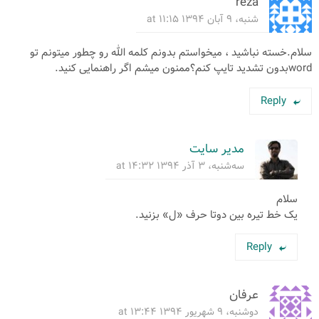
reza
شنبه، ۹ آبان ۱۳۹۴ at ۱۱:۱۵
سلام.خسته نباشید ، میخواستم بدونم کلمه الله رو چطور میتونم تو
wordبدون تشدید تایپ کنم؟ممنون میشم اگر راهنمایی کنید.
Reply
مدیر سایت
سه‌شنبه، ۳ آذر ۱۳۹۴ at ۱۴:۳۲
سلام
یک خط تیره بین دوتا حرف «ل» بزنید.
Reply
عرفان
دوشنبه، ۹ شهریور ۱۳۹۴ at ۱۳:۴۴