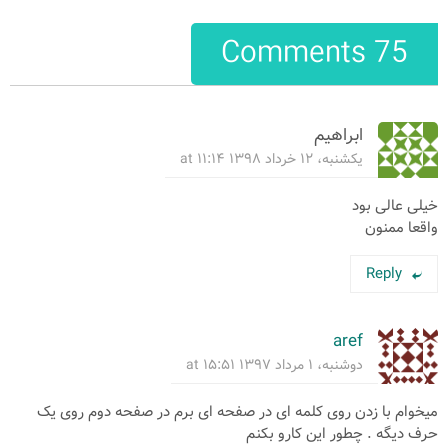
75 Comments
ابراهیم
یکشنبه، ۱۲ خرداد ۱۳۹۸ at ۱۱:۱۴
خیلی عالی بود
واقعا ممنون
Reply
aref
دوشنبه، ۱ مرداد ۱۳۹۷ at ۱۵:۵۱
میخوام با زدن روی کلمه ای در صفحه ای برم در صفحه دوم روی یک
حرف دیگه . چطور این کارو بکنم