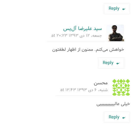
Reply
سید علیرضا آل‌یس
جمعه، ۱۲ دی ۱۳۹۳ at ۲۰:۲۳
خواهش می‌کنم. ممنون از اظهار لطفتون
Reply
محسن
شنبه، ۶ دی ۱۳۹۳ at ۱۲:۴۳
خیلی عالییییییییییی
Reply