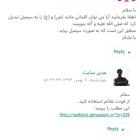
با سلام
لطفا بفرمایید آیا می توان کلماتی مانند (ص) و (ع) را به سیمبل تبدیل
کرد که صلی الله علیه و آله بنویسد
منظور این است که به صورت سیمبل بیاید.
با تشکر
Reply
مدیر سایت
چهارشنبه، ۷ بهمن ۱۳۹۴ at ۲۳:۳۹
سلام
از فونت علائم استفاده کنید.
این مطلب را ببینید:
http://weblog.aleyaasin.ir/?p=339
Reply