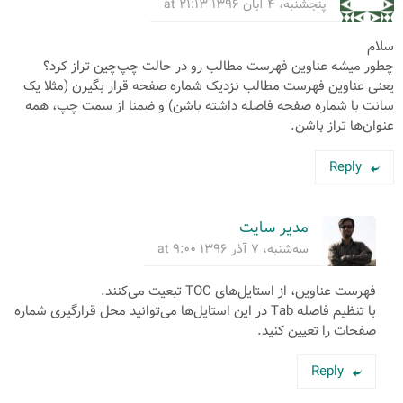
پنجشنبه، ۴ آبان ۱۳۹۶ at ۲۱:۱۳
سلام
چطور میشه عناوین فهرست مطالب رو در حالت چپ‌چین تراز کرد؟
یعنی عناوین فهرست مطالب نزدیک شماره صفحه قرار بگیرن (مثلا یک
سانت با شماره صفحه فاصله داشته باشن) و ضمنا از سمت چپ، همه
عنوان‌ها تراز باشن.
Reply
مدیر سایت
سه‌شنبه، ۷ آذر ۱۳۹۶ at ۹:۰۰
فهرست عناوین، از استایل‌های TOC تبعیت می‌کنند.
با تنظیم فاصله‌ Tab در این استایل‌ها می‌توانید محل قرارگیری شماره
صفحات را تعیین کنید.
Reply