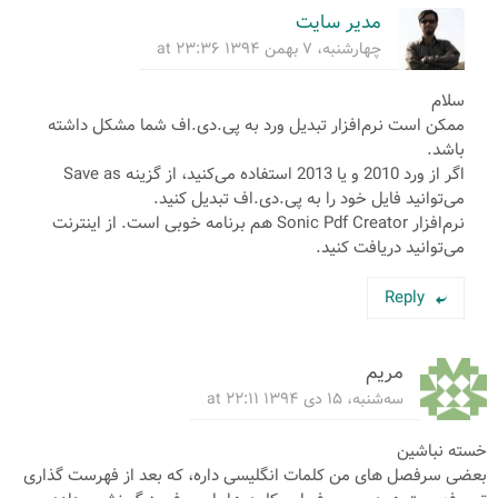
مدیر سایت
چهارشنبه، ۷ بهمن ۱۳۹۴ at ۲۳:۳۶
سلام
ممکن است نرم‌افزار تبدیل ورد به پی.دی.اف شما مشکل داشته
باشد.
اگر از ورد 2010 و یا 2013 استفاده می‌کنید، از گزینه Save as
می‌توانید فایل خود را به پی.دی.اف تبدیل کنید.
نرم‌افزار Sonic Pdf Creator هم برنامه خوبی است. از اینترنت
می‌توانید دریافت کنید.
Reply
مریم
سه‌شنبه، ۱۵ دی ۱۳۹۴ at ۲۲:۱۱
خسته نباشین
بعضی سرفصل های من کلمات انگلیسی داره، که بعد از فهرست گذاری