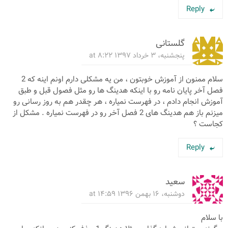
Reply
گلستانی
پنجشنبه، ۳ خرداد ۱۳۹۷ at ۸:۲۲
سلام ممنون از آموزش خوبتون ، من یه مشکلی دارم اونم اینه که 2
فصل آخر پایان نامه رو با اینکه هدینگ ها رو مثل فصول قبل و طبق
آموزش انجام دادم ، در فهرست نمیاره ، هر چقدر هم به روز رسانی رو
میزنم باز هم هدینگ های 2 فصل آخر رو در فهرست نمیاره . مشکل از
کجاست ؟
Reply
سعید
دوشنبه، ۱۶ بهمن ۱۳۹۶ at ۱۴:۵۹
با سلام