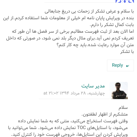
با سلام و عرض تشکر از زحمات بی دریغ جنابعالی
بنده در ویرایش پایان نامه ام خیلی از معلومات شما استفاده کردم.از این
بابت کمال تشکر را دارم.
اما الان بعد از ثبت فهرست مطالبم برخی از سر فصل ها آن طور که
تعریف کردم نمی آید.برای مثال دیگر بلد نمی شود، در صورتی که داخل
متن آن موارد رعایت شده.باید چه کار کنم؟
با تشکر
Reply
مدیر سایت
چهارشنبه، ۲۸ مرداد ۱۳۹۴ at ۲۱:۰۲
سلام
متشکرم از اظهار لطفتون.
وقتی فهرست استخراج می‌کنید، متنی که به شما نمایش داده
می‌شود، با استایل‌های TOC نمایش داده می‌شود. شما می‌توانید با
ویرایش کردن این استایل‌ها، خروجی فهرست خود را کنترل کنید.