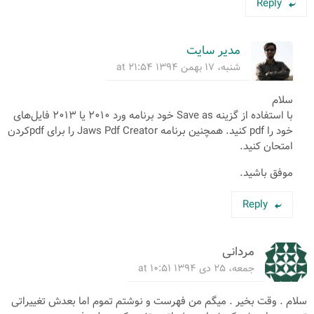
Reply
مدیر سایت
شنبه، ۱۷ بهمن ۱۳۹۴ at ۲۱:۵۴
سلام
با استفاده از گزینه Save as خود برنامه ورد ۲۰۱۰ یا ۲۰۱۳ فایل‌های
خود را pdf کنید. همچنین برنامه Jaws Pdf Creator را برای pdf‌کردن
امتحان کنید.
موفق باشید.
Reply
مردانی
جمعه، ۲۵ دی ۱۳۹۴ at ۱۰:۵۱
سلام . وقت بخیر . میگم من فهرست و نوشتم تموم اما بعدش تغییراتی