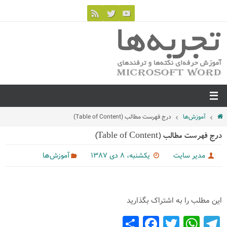
آموزش‌ها
درج فهرست مطالب (Table of Content)‌
درج فهرست مطالب (Table of Content)‌
مدیر سایت
یکشنبه، ۸ دی ۱۳۸۷
آموزش‌ها
این مطلب را به اشتراک بگذارید
S
F
T
W
T