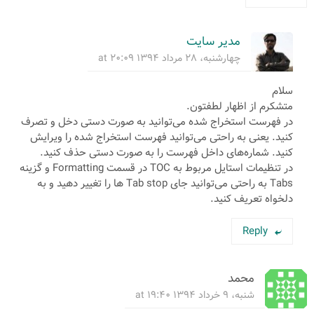
مدیر سایت
چهارشنبه، ۲۸ مرداد ۱۳۹۴ at ۲۰:۰۹
سلام
متشکرم از اظهار لطفتون.
در فهرست استخراج شده می‌توانید به صورت دستی دخل و تصرف
کنید. یعنی به راحتی می‌توانید فهرست استخراج شده را ویرایش
کنید. شماره‌های داخل فهرست را به صورت دستی حذف کنید.
در تنظیمات استایل مربوط به TOC در قسمت Formatting و گزینه
Tabs به راحتی می‌توانید جای Tab stop ها را تغییر دهید و به
دلخواه تعریف کنید.
Reply
محمد
شنبه، ۹ خرداد ۱۳۹۴ at ۱۹:۴۰