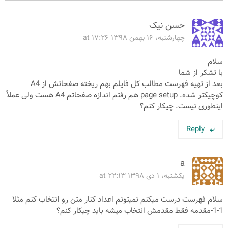
حسن نیک
چهارشنبه، ۱۶ بهمن ۱۳۹۸ at ۱۷:۲۶
سلام
با تشکر از شما
بعد از تهیه فهرست مطالب کل فایلم بهم ریخته صفحاتش از A4
کوچیکتر شده. page setup هم رفتم اندازه صفحاتم A4 هست ولی عملاً
اینطوری نیست. چیکار کنم؟
Reply
a
یکشنبه، ۱ دی ۱۳۹۸ at ۲۲:۱۳
سلام فهرست درست میکنم نمیتونم اعداد کنار متن رو انتخاب کنم مثلا
1-1-مقدمه فقط مقدمش انتخاب میشه باید چیکار کنم؟