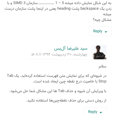
به این شکل نمایش داده میشه 5 – 1 ……………….سازمان SIMD 3 و با
زدن یک backspace پشت heading یعنی در اینجا پشت سازمان درست
میشه
مشکل چیه؟
Reply
سید علیرضا آل‌یس
چهارشنبه، ۳۰ اردیبهشت ۱۳۹۴ at ۸:۱۱
سلام
در شیوه‌ای که برای نمایش متن فهرست استفاده کرده‌اید، یک Tab
Stop با خاصیت درج نقطه چین ایجاد شده است.
با ویرایش آن شیوه و حذف Tab ها این مشکل شما حل می‌شود.
از روش دستی برای حذف نقطه‌چین‌ها استفاده نکنید.
Reply