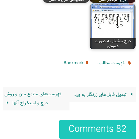
درج نوشتار به صورت
عمودی
.
.
فهرست مطالب
Bookmark
فهرست‌های متنوع متن و روش
تبدیل فایل‌های زرنگار به ورد
درج و استخراج آنها
82 Comments