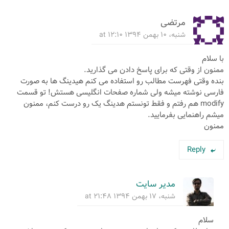
مرتضی
شنبه، ۱۰ بهمن ۱۳۹۴ at ۱۲:۱۰
با سلام
ممنون از وقتی که برای پاسخ دادن می گذارید.
بنده وقتی فهرست مطالب رو استفاده می کنم هیدینگ ها به صورت
فارسی نوشته میشه ولی شماره صفحات انگلیسی هستش! تو قسمت
modify هم رفتم و فقط تونستم هدینگ یک رو درست کنم، ممنون
میشم راهنمایی بفرمایید.
ممنون
Reply
مدیر سایت
شنبه، ۱۷ بهمن ۱۳۹۴ at ۲۱:۴۸
سلام