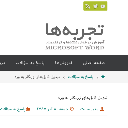
صفحه اصلی
آموزش‌ها
پاسخ به سؤالات
درب
پاسخ به سؤالات
تبدیل فایل‌های زرنگار به ورد
تبدیل فایل‌های زرنگار به ورد
مدیر سایت
جمعه، ۸ آذر ۱۳۸۷
پاسخ به سؤالات