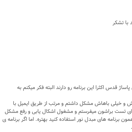
ساژ قدس اکثرا این برنامه رو دارند البته فکر میکنم به
فتمش و خیلی باهاش مشکل داشتم و مرتب از طریق ایمیل با
رای تست براشون میفرستم و مشغول اشکال یابی و رفع مشکل
ون برنامه های مبدل نور استفاده کنید بهتره. اما اگر برنامه ی