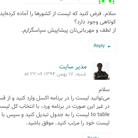
سلام. فرض کنید که لیست از کشورها را آماده کرده‌اید 
کوتاهی وجود دارد؟
از لطف و مهربانی‌تان پیشاپیش سپاسگزارم.
Reply
مدیر سایت
شنبه، ۱۷ بهمن ۱۳۹۴ at ۲۲:۰۶
سلام
می‌توانید لیست را در برنامه اکسل وارد کنید و از قسمت data به راحتی مرتب‌سازی را انج
لیست خود را مرتب کنید. موفق باشید.