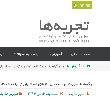
صفحه اصلی
آموزش‌ها
پاسخ به سؤالات
درب
آموزش‌ها
چگونه به صورت اتوماتیک پرانتزهای اعداد پا
چگونه به صورت اتوماتیک پرانتزهای اعداد پاورقی را حذف کنی
,
مدیر سایت
سه‌شنبه، ۱۶ تیر ۱۳۹۴
آموزش‌ها
پاس