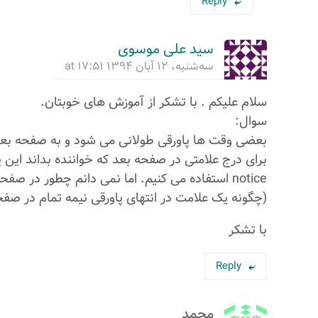
Reply
سید علی موسوی
سه‌شنبه، ۱۲ آبان ۱۳۹۴ at ۱۷:۵۱
سلام علیکم . با تشکر از آموزش های خوبتان.
سوال:
بعضی وقت ها پاورقی طولانی می شود و به صفحه بعد
notice استفاده می کنیم. اما نمی دانم چطور در صفحه قبل هم یک علامت بگذارم که این پاورقی ادامه دارد.
(چگونه یک علامت در انتهای پاورقی نیمه تمام در صفح
با تشکر
Reply
محمد