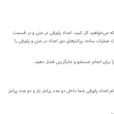
 می‌خواهید کار کنید، اعداد پاورقی در متن و در قسمت
 عملیات ساده، پرانتزهای دور اعداد در متن و پاورقی را
کنید. با این کار تمام اعداد پاورقی شما داخل دو عدد پرانتز باز و دو عدد پرانتز