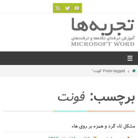
Posts tagged "فونت"
برچسب:
فونت
مشكل تاء گرد و همزه بر روی هاء