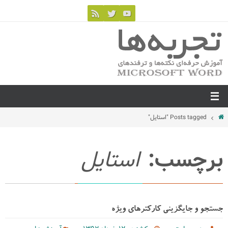
Posts tagged "استایل"
برچسب:
استایل
جستجو و جایگزینی کارکترهای ویژه