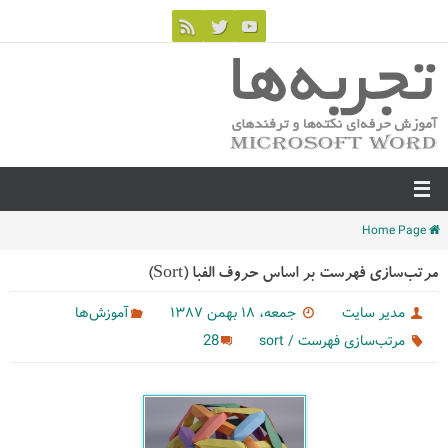
Home Page
مرتب‌‌سازی فهرست بر اساس حروف الفبا (Sort)‌
مدیر سایت
جمعه، ۱۸ بهمن ۱۳۸۷
آموزش‌ها
28
مرتب‌‌سازی فهرست / sort