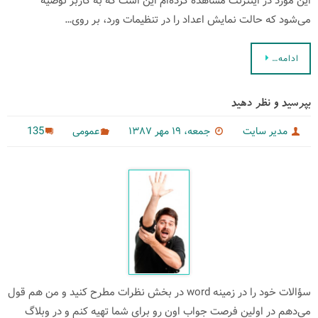
این مورد در اینترنت مشاهده كرده‌ام این است كه به كاربر توصیه
می‌شود كه حالت نمایش اعداد را در تنظیمات ورد، بر روی…
ادامه…
بپرسید و نظر دهید
135
مدیر سایت
جمعه، ۱۹ مهر ۱۳۸۷
عمومی
سؤالات خود را در زمینه‌ word در بخش نظرات مطرح كنید و من هم قول
می‌دهم در اولین فرصت جواب اون رو برای شما تهیه كنم و در وبلاگ