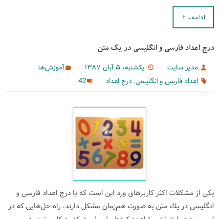
ادامه…
درج اعداد فارسی و انگلیسی در یك متن
مدیر سایت
یکشنبه، ۵ آبان ۱۳۸۷
آموزش‌ها
,
42
اعداد فارسی و انگلیسی
درج اعداد
یكی از مشكلات اكثر كاربرهای ورد این است كه با درج اعداد فارسی و
انگلیسی در یك متن به صورت هم‌زمان مشكل دارند. راه حل‌هایی كه در